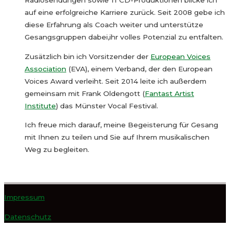
auf eine erfolgreiche Karriere zurück. Seit 2008 gebe ich
diese Erfahrung als Coach weiter und unterstütze
Gesangsgruppen dabei,ihr volles Potenzial zu entfalten.
Zusätzlich bin ich Vorsitzender der
European Voices
Association
(EVA), einem Verband, der den European
Voices Award verleiht. Seit 2014 leite ich außerdem
gemeinsam mit Frank Oldengott (
Fantast Artist
Institute
) das Münster Vocal Festival.
Ich freue mich darauf, meine Begeisterung für Gesang
mit Ihnen zu teilen und Sie auf Ihrem musikalischen
Weg zu begleiten.
Impressum
Datenschutz